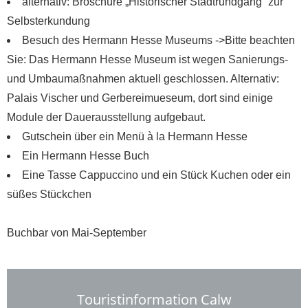
alternativ: Broschüre „Historischer Stadtrundgang“ zur
Selbsterkundung
Besuch des Hermann Hesse Museums ->Bitte beachten
Sie: Das Hermann Hesse Museum ist wegen Sanierungs-
und Umbaumaßnahmen aktuell geschlossen. Alternativ:
Palais Vischer und Gerbereimueseum, dort sind einige
Module der Dauerausstellung aufgebaut.
Gutschein über ein Menü à la Hermann Hesse
Ein Hermann Hesse Buch
Eine Tasse Cappuccino und ein Stück Kuchen oder ein
süßes Stückchen
Buchbar von Mai-September
Touristinformation Calw