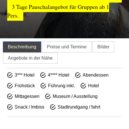
3 Tage Pauschalangebot für Gruppen ab 1
Pers.
Beschreibung
Preise und Termine
Bilder
Angebote in der Nähe
3*** Hotel
4**** Hotel
Abendessen
Frühstück
Führung inkl.
Hotel
Mittagessen
Museum / Ausstellung
Snack / Imbiss
Stadtrundgang / fahrt