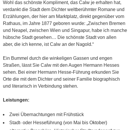
Wohl das schönste Kompliment, das Calw je erhalten hat,
verdankt die Stadt dem Dichter weltberühmter Romane und
Erzählungen, der hier am Marktplatz, direkt gegenüber vom
Rathaus, im Jahre 1877 geboren wurde: „Zwischen Bremen
und Neapel, zwischen Wien und Singapur, habe ich manche
hübsche Stadt gesehen… Die schönste Stadt von allen
aber, die ich kenne, ist Calw an der Nagold.“
Ein Bummel durch die winkeligen Gassen und engen
Straßen, lässt Sie Calw mit den Augen Hermann Hesses
sehen. Bei einer Hermann Hesse-Führung erkunden Sie
Orte die mit dem Dichter und seiner Familie biographisch
und literarisch in Verbindung stehen.
Leistungen:
Zwei Übernachtungen mit Frühstück
Stadt- oder Hesseführung (von Mai bis Oktober)