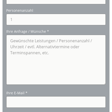
Personenanzahl
Ihre Anfrage / Wünsche
*
Ihre E-Mail
*