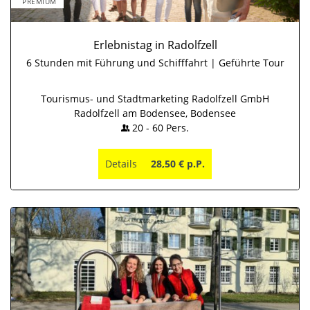
PREMIUM
Erlebnistag in Radolfzell
6 Stunden mit Führung und Schifffahrt | Geführte Tour
Tourismus- und Stadtmarketing Radolfzell GmbH
Radolfzell am Bodensee, Bodensee
20
-
60
Pers.
Details
28,50 € p.P.