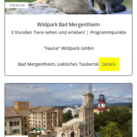
PREMIUM
Wildpark Bad Mergentheim
3 Stunden Tiere sehen und erleben! | Programmpunkte
"Fauna" Wildpark GmbH
Bad Mergentheim, Liebliches Taubertal
Details