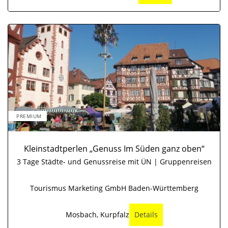
PREMIUM
Kleinstadtperlen „Genuss Im Süden ganz oben“
3 Tage Städte- und Genussreise mit ÜN | Gruppenreisen
Tourismus Marketing GmbH Baden-Württemberg
Mosbach, Kurpfalz
Details