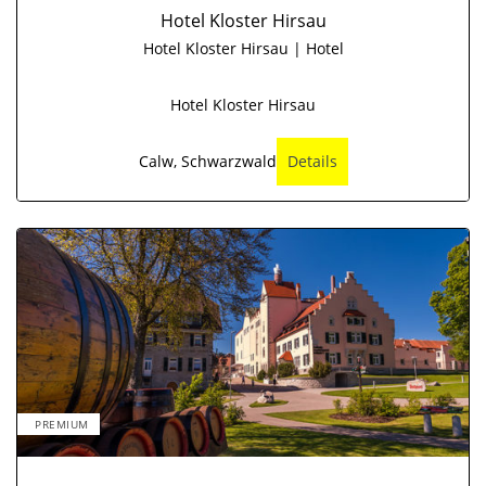
Hotel Kloster Hirsau
Hotel Kloster Hirsau | Hotel
Hotel Kloster Hirsau
Calw, Schwarzwald
Details
PREMIUM