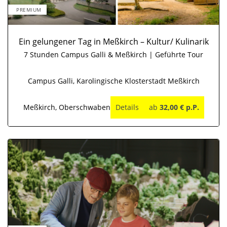
PREMIUM
Ein gelungener Tag in Meßkirch – Kultur/ Kulinarik
7 Stunden Campus Galli & Meßkirch | Geführte Tour
Campus Galli, Karolingische Klosterstadt Meßkirch
Meßkirch, Oberschwaben
Details
ab
32,00 € p.P.