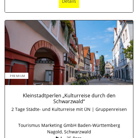
Details
PREMIUM
Kleinstadtperlen „Kulturreise durch den
Schwarzwald“
2 Tage Städte- und Kulturreise mit ÜN | Gruppenreisen
Tourismus Marketing GmbH Baden-Württemberg
Nagold, Schwarzwald