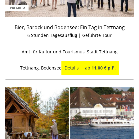
PREMIUM
Bier, Barock und Bodensee: Ein Tag in Tettnang
6 Stunden Tagesausflug | Geführte Tour
Amt für Kultur und Tourismus, Stadt Tettnang
Tettnang, Bodensee
Details
ab
11,00 € p.P.