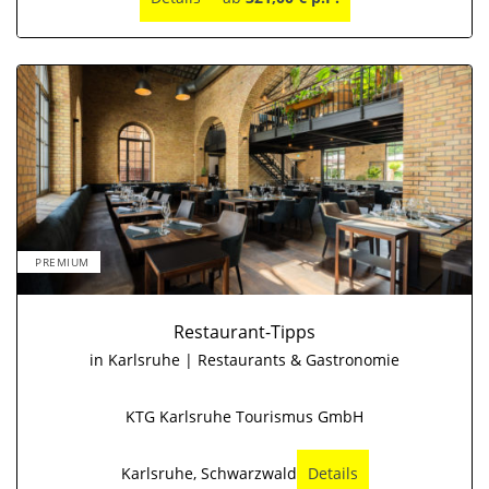
PREMIUM
Restaurant-Tipps
in Karlsruhe | Restaurants & Gastronomie
KTG Karlsruhe Tourismus GmbH
Karlsruhe, Schwarzwald
Details