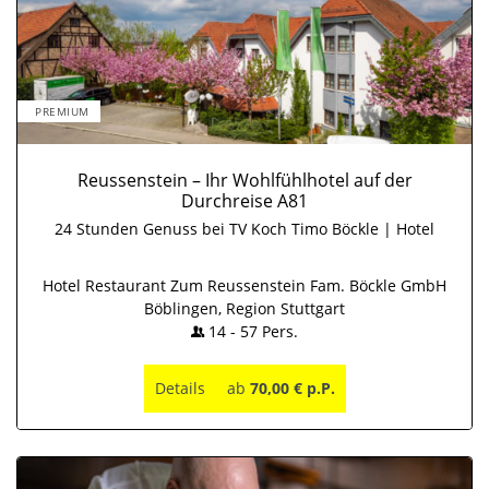
PREMIUM
Reussenstein – Ihr Wohlfühlhotel auf der
Durchreise A81
24 Stunden Genuss bei TV Koch Timo Böckle | Hotel
Hotel Restaurant Zum Reussenstein Fam. Böckle GmbH
Böblingen, Region Stuttgart
14
-
57
Pers.
Details
ab
70,00 € p.P.