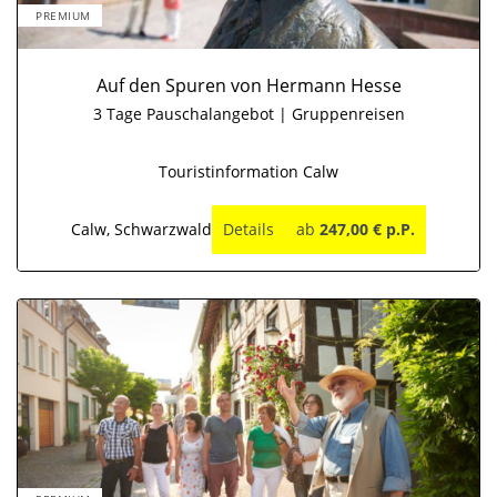
PREMIUM
Auf den Spuren von Hermann Hesse
3 Tage Pauschalangebot | Gruppenreisen
Touristinformation Calw
Calw, Schwarzwald
Details
ab
247,00 € p.P.