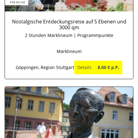
PREMIUM
Nostalgische Entdeckungsreise auf 5 Ebenen und
3000 qm
2 Stunden Märklineum | Programmpunkte
Märklineum
Göppingen, Region Stuttgart
Details
8,00 € p.P.