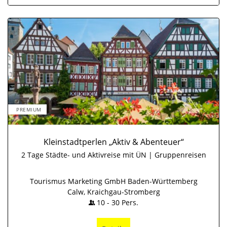
PREMIUM
Kleinstadtperlen „Aktiv & Abenteuer“
2 Tage Städte- und Aktivreise mit ÜN | Gruppenreisen
Tourismus Marketing GmbH Baden-Württemberg
Calw, Kraichgau-Stromberg
10
-
30
Pers.