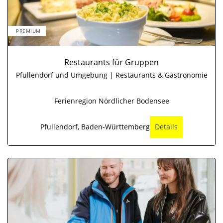
PREMIUM
Restaurants für Gruppen
Pfullendorf und Umgebung | Restaurants & Gastronomie
Ferienregion Nördlicher Bodensee
Pfullendorf, Baden-Württemberg
Details