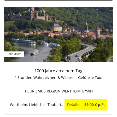
PREMIUM
1000 Jahre an einem Tag
4 Stunden Wahrzeichen & Wasser | Geführte Tour
TOURISMUS REGION WERTHEIM GmbH
Wertheim, Liebliches Taubertal
Details
39,00 € p.P.