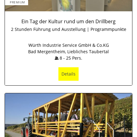
PREMIUM
Ein Tag der Kultur rund um den Drillberg
2 Stunden Führung und Ausstellung | Programmpunkte
Würth Industrie Service GmbH & Co.KG
Bad Mergentheim, Liebliches Taubertal
8
-
25
Pers.
Details