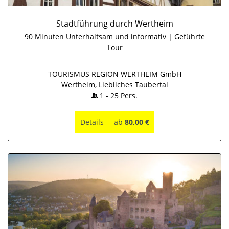
Stadtführung durch Wertheim
90 Minuten Unterhaltsam und informativ | Geführte
Tour
TOURISMUS REGION WERTHEIM GmbH
Wertheim, Liebliches Taubertal
1
-
25
Pers.
Details
ab
80,00 €