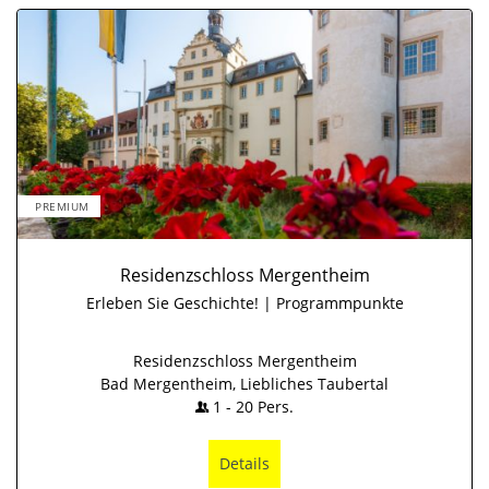
PREMIUM
Residenzschloss Mergentheim
Erleben Sie Geschichte! | Programmpunkte
Residenzschloss Mergentheim
Bad Mergentheim, Liebliches Taubertal
1
-
20
Pers.
Details