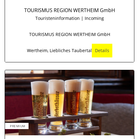
TOURISMUS REGION WERTHEIM GmbH
Touristeninformation | Incoming
TOURISMUS REGION WERTHEIM GmbH
Wertheim, Liebliches Taubertal
Details
PREMIUM