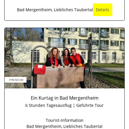
Bad Mergentheim, Liebliches Taubertal
Details
PREMIUM
Ein Kurtag in Bad Mergentheim
6 Stunden Tagesausflug | Geführte Tour
Tourist-Information
Bad Mergentheim, Liebliches Taubertal