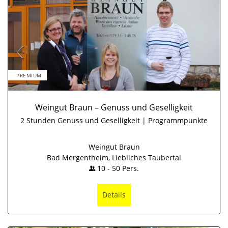
PREMIUM
Weingut Braun – Genuss und Geselligkeit
2 Stunden Genuss und Geselligkeit | Programmpunkte
Weingut Braun
Bad Mergentheim, Liebliches Taubertal
10
-
50
Pers.
Details