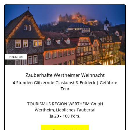
PREMIUM
Zauberhafte Wertheimer Weihnacht
4 Stunden Glitzernde Glaskunst & Entdeck | Geführte
Tour
TOURISMUS REGION WERTHEIM GmbH
Wertheim, Liebliches Taubertal
20
-
100
Pers.