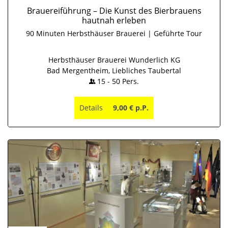
Brauereiführung – Die Kunst des Bierbrauens
hautnah erleben
90 Minuten Herbsthäuser Brauerei | Geführte Tour
Herbsthäuser Brauerei Wunderlich KG
Bad Mergentheim, Liebliches Taubertal
15
-
50
Pers.
Details
9,00 € p.P.