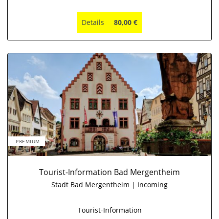
Details
80,00 €
PREMIUM
Tourist-Information Bad Mergentheim
Stadt Bad Mergentheim | Incoming
Tourist-Information