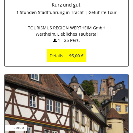
Kurz und gut!
1 Stunden Stadtführung in Tracht | Geführte Tour
TOURISMUS REGION WERTHEIM GmbH
Wertheim, Liebliches Taubertal
1
-
25
Pers.
Details
95,00 €
PREMIUM