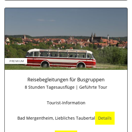
PREMIUM
Reisebegleitungen für Busgruppen
8 Stunden Tagesausflüge | Geführte Tour
Tourist-Information
Bad Mergentheim, Liebliches Taubertal
Details