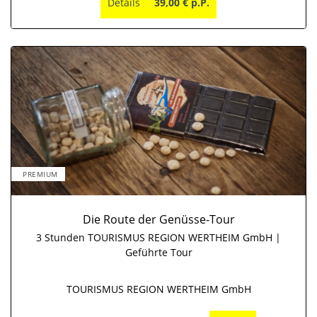
Details
39,00 € p.P.
PREMIUM
Die Route der Genüsse-Tour
3 Stunden TOURISMUS REGION WERTHEIM GmbH |
Geführte Tour
TOURISMUS REGION WERTHEIM GmbH