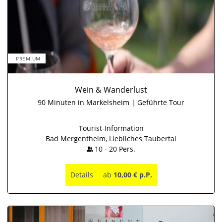
PREMIUM
Wein & Wanderlust
90 Minuten in Markelsheim | Geführte Tour
Tourist-Information
Bad Mergentheim, Liebliches Taubertal
10
-
20
Pers.
Details
ab
10,00 € p.P.