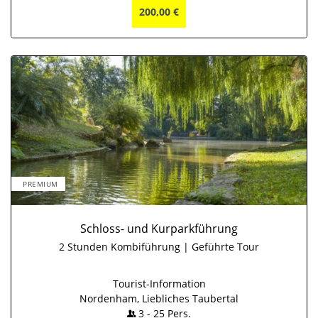
200,00 €
PREMIUM
Schloss- und Kurparkführung
2 Stunden Kombiführung | Geführte Tour
Tourist-Information
Nordenham, Liebliches Taubertal
3
-
25
Pers.