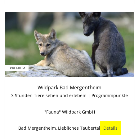
PREMIUM
Wildpark Bad Mergentheim
3 Stunden Tiere sehen und erleben! | Programmpunkte
"Fauna" Wildpark GmbH
Bad Mergentheim, Liebliches Taubertal
Details