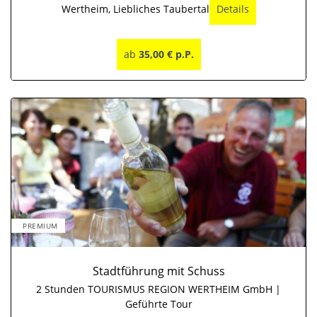
Wertheim, Liebliches Taubertal
Details
ab
35,00 € p.P.
PREMIUM
Stadtführung mit Schuss
2 Stunden TOURISMUS REGION WERTHEIM GmbH |
Geführte Tour