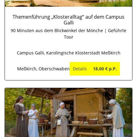
Themenführung „Klosteralltag“ auf dem Campus
Galli
90 Minuten aus dem Blickwinkel der Mönche | Geführte
Tour
Campus Galli, Karolingische Klosterstadt Meßkirch
Meßkirch, Oberschwaben
Details
18,00 € p.P.