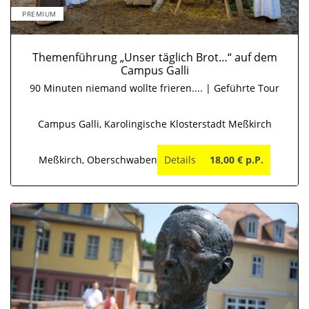
PREMIUM
Themenführung „Unser täglich Brot…“ auf dem
Campus Galli
90 Minuten niemand wollte frieren.... | Geführte Tour
Campus Galli, Karolingische Klosterstadt Meßkirch
Meßkirch, Oberschwaben
Details
18,00 € p.P.