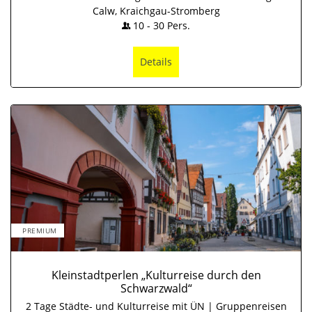
Calw, Kraichgau-Stromberg
10
-
30
Pers.
Details
PREMIUM
Kleinstadtperlen „Kulturreise durch den
Schwarzwald“
2 Tage Städte- und Kulturreise mit ÜN | Gruppenreisen