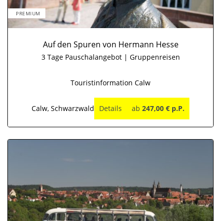
PREMIUM
Auf den Spuren von Hermann Hesse
3 Tage Pauschalangebot | Gruppenreisen
Touristinformation Calw
Calw, Schwarzwald
Details
ab
247,00 € p.P.