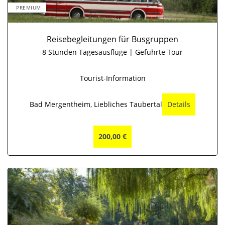
PREMIUM
Reisebegleitungen für Busgruppen
8 Stunden Tagesausflüge | Geführte Tour
Tourist-Information
Bad Mergentheim, Liebliches Taubertal
Details
200,00 €