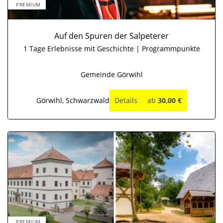
PREMIUM
Auf den Spuren der Salpeterer
1 Tage Erlebnisse mit Geschichte | Programmpunkte
Gemeinde Görwihl
Görwihl, Schwarzwald
Details
ab
30,00 €
PREMIUM