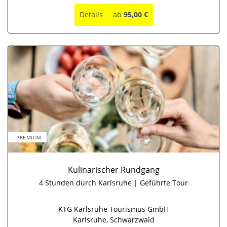
Details
ab
95,00 €
PREMIUM
Kulinarischer Rundgang
4 Stunden durch Karlsruhe | Geführte Tour
KTG Karlsruhe Tourismus GmbH
Karlsruhe, Schwarzwald