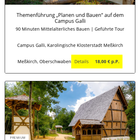
Themenführung „Planen und Bauen“ auf dem
Campus Galli
90 Minuten Mittelalterliches Bauen | Geführte Tour
Campus Galli, Karolingische Klosterstadt Meßkirch
Meßkirch, Oberschwaben
Details
18,00 € p.P.
PREMIUM