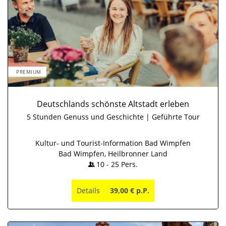
PREMIUM
Deutschlands schönste Altstadt erleben
5 Stunden Genuss und Geschichte | Geführte Tour
Kultur- und Tourist-Information Bad Wimpfen
Bad Wimpfen, Heilbronner Land
10
-
25
Pers.
Details
39,00 € p.P.