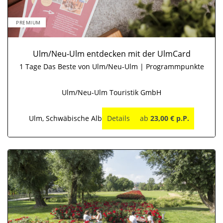
PREMIUM
Ulm/Neu-Ulm entdecken mit der UlmCard
1 Tage Das Beste von Ulm/Neu-Ulm | Programmpunkte
Ulm/Neu-Ulm Touristik GmbH
Ulm, Schwäbische Alb
Details
ab
23,00 € p.P.