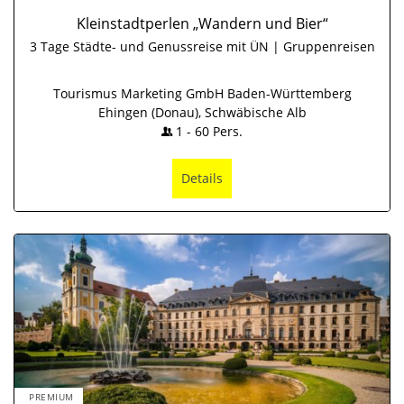
Kleinstadtperlen „Wandern und Bier“
3 Tage Städte- und Genussreise mit ÜN | Gruppenreisen
Tourismus Marketing GmbH Baden-Württemberg
Ehingen (Donau), Schwäbische Alb
1
-
60
Pers.
Details
PREMIUM