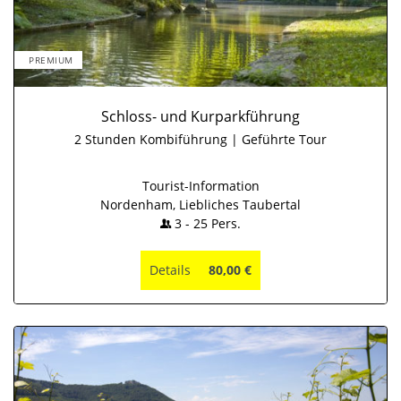
PREMIUM
Schloss- und Kurparkführung
2 Stunden Kombiführung | Geführte Tour
Tourist-Information
Nordenham, Liebliches Taubertal
3
-
25
Pers.
Details
80,00 €