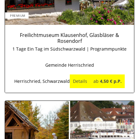
PREMIUM
Freilichtmuseum Klausenhof, Glasbläser &
Rosendorf
1 Tage Ein Tag im Südschwarzwald | Programmpunkte
Gemeinde Herrischried
Herrischried, Schwarzwald
Details
ab
4,50 € p.P.