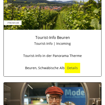
PREMIUM
Tourist-Info Beuren
Tourist-Info | Incoming
Tourist-Info in der Panorama Therme
Beuren, Schwäbische Alb
Details