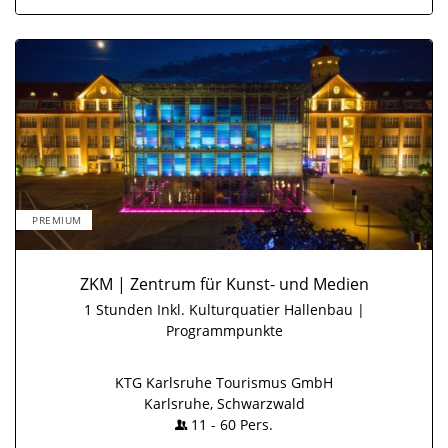
PREMIUM
ZKM | Zentrum für Kunst- und Medien
1 Stunden Inkl. Kulturquatier Hallenbau |
Programmpunkte
KTG Karlsruhe Tourismus GmbH
Karlsruhe, Schwarzwald
11
-
60
Pers.