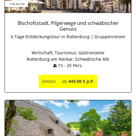
PREMIUM
Bischofsstadt, Pilgerwege und schwäbischer
Genuss
6 Tage Entdeckungstour in Rottenburg | Gruppenreisen
Wirtschaft, Tourismus, Gastronomie
Rottenburg am Neckar, Schwäbische Alb
15
-
25
Pers.
Details
ab
449,00 € p.P.