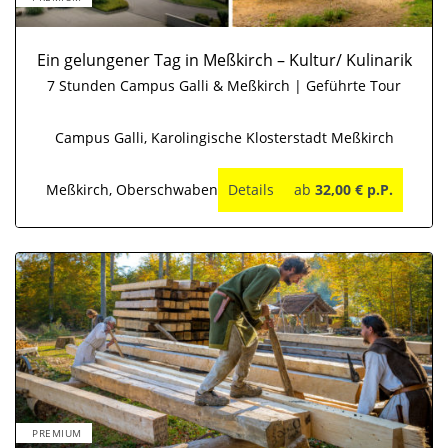
Ein gelungener Tag in Meßkirch – Kultur/ Kulinarik
7 Stunden Campus Galli & Meßkirch | Geführte Tour
Campus Galli, Karolingische Klosterstadt Meßkirch
Meßkirch, Oberschwaben
Details
ab
32,00 € p.P.
PREMIUM