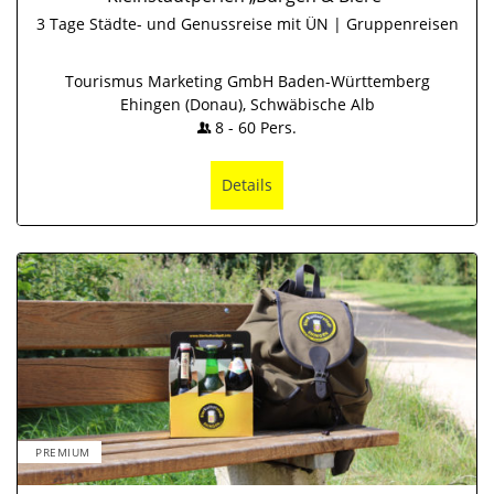
3 Tage Städte- und Genussreise mit ÜN | Gruppenreisen
Tourismus Marketing GmbH Baden-Württemberg
Ehingen (Donau), Schwäbische Alb
8
-
60
Pers.
Details
PREMIUM