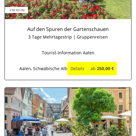
PREMIUM
Auf den Spuren der Gartenschauen
3 Tage Mehrtagestrip | Gruppenreisen
Tourist-Information Aalen
Aalen, Schwäbische Alb
Details
ab
250,00 €