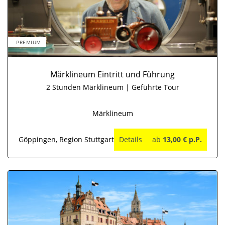
PREMIUM
Märklineum Eintritt und Führung
2 Stunden Märklineum | Geführte Tour
Märklineum
Göppingen, Region Stuttgart
Details
ab
13,00 € p.P.