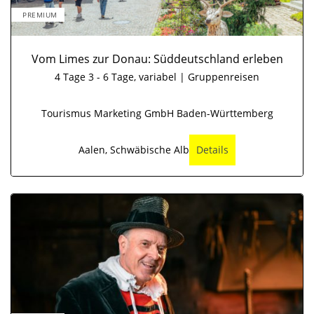
PREMIUM
Vom Limes zur Donau: Süddeutschland erleben
4 Tage 3 - 6 Tage, variabel | Gruppenreisen
Tourismus Marketing GmbH Baden-Württemberg
Aalen, Schwäbische Alb
Details