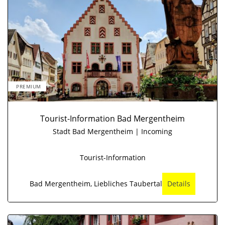
PREMIUM
Tourist-Information Bad Mergentheim
Stadt Bad Mergentheim | Incoming
Tourist-Information
Bad Mergentheim, Liebliches Taubertal
Details