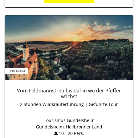
PREMIUM
Vom Feldmannstreu bis dahin wo der Pfeffer
wächst
2 Stunden Wildkräuterführung | Geführte Tour
Tourismus Gundelsheim
Gundelsheim, Heilbronner Land
10
-
20
Pers.