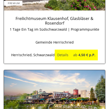
PREMIUM
Freilichtmuseum Klausenhof, Glasbläser &
Rosendorf
1 Tage Ein Tag im Südschwarzwald | Programmpunkte
Gemeinde Herrischried
Herrischried, Schwarzwald
Details
ab
4,50 € p.P.