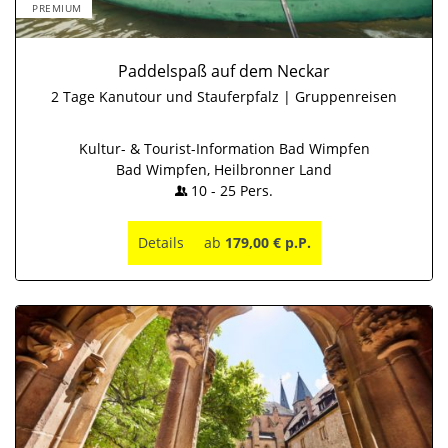
PREMIUM
Paddelspaß auf dem Neckar
2 Tage Kanutour und Stauferpfalz | Gruppenreisen
Kultur- & Tourist-Information Bad Wimpfen
Bad Wimpfen, Heilbronner Land
10
-
25
Pers.
Details
ab
179,00 € p.P.