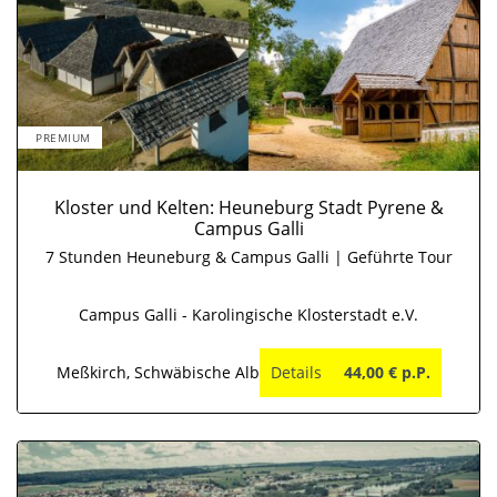
PREMIUM
Kloster und Kelten: Heuneburg Stadt Pyrene &
Campus Galli
7 Stunden Heuneburg & Campus Galli | Geführte Tour
Campus Galli - Karolingische Klosterstadt e.V.
Meßkirch, Schwäbische Alb
Details
44,00 € p.P.