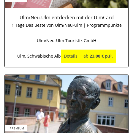
Ulm/Neu-Ulm entdecken mit der UlmCard
1 Tage Das Beste von Ulm/Neu-Ulm | Programmpunkte
Ulm/Neu-Ulm Touristik GmbH
Ulm, Schwäbische Alb
Details
ab
23,00 € p.P.
PREMIUM