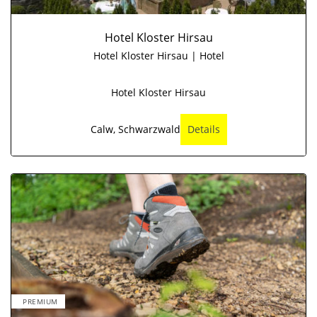
Hotel Kloster Hirsau
Hotel Kloster Hirsau | Hotel
Hotel Kloster Hirsau
Calw, Schwarzwald
Details
PREMIUM