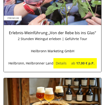
PREMIUM
Erlebnis-Weinführung „Von der Rebe bis ins Glas“
2 Stunden Weingut erleben | Geführte Tour
Heilbronn Marketing GmbH
Heilbronn, Heilbronner Land
Details
ab
17,00 € p.P.