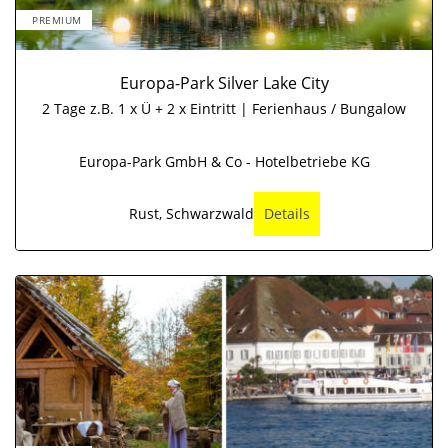
PREMIUM
Europa-Park Silver Lake City
2 Tage z.B. 1 x Ü + 2 x Eintritt | Ferienhaus / Bungalow
Europa-Park GmbH & Co - Hotelbetriebe KG
Rust, Schwarzwald
Details