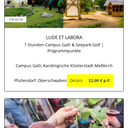
PREMIUM
LUDE ET LABORA
7 Stunden Campus Galli & Seepark-Golf |
Programmpunkte
Campus Galli, Karolingische Klosterstadt Meßkirch
Pfullendorf, Oberschwaben
Details
52,00 € p.P.