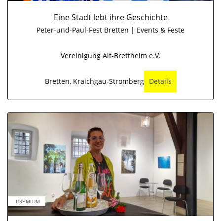
Eine Stadt lebt ihre Geschichte
Peter-und-Paul-Fest Bretten | Events & Feste
Vereinigung Alt-Brettheim e.V.
Bretten, Kraichgau-Stromberg
Details
PREMIUM