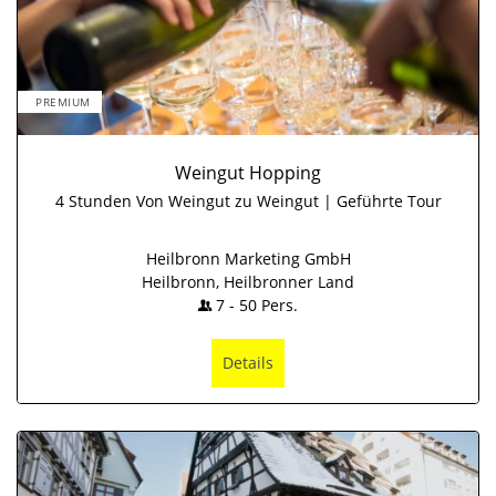
PREMIUM
Weingut Hopping
4 Stunden Von Weingut zu Weingut | Geführte Tour
Heilbronn Marketing GmbH
Heilbronn, Heilbronner Land
7
-
50
Pers.
Details