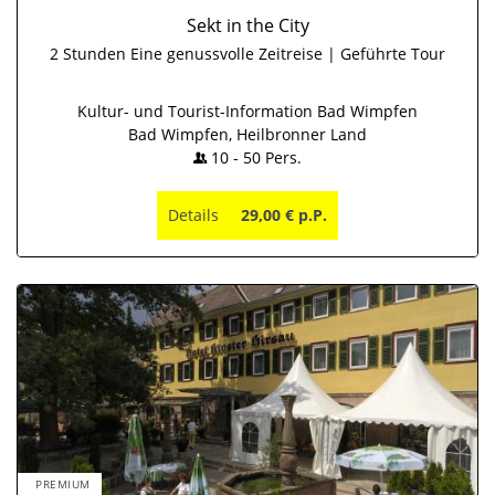
Sekt in the City
2 Stunden Eine genussvolle Zeitreise | Geführte Tour
Kultur- und Tourist-Information Bad Wimpfen
Bad Wimpfen, Heilbronner Land
10
-
50
Pers.
Details
29,00 € p.P.
PREMIUM