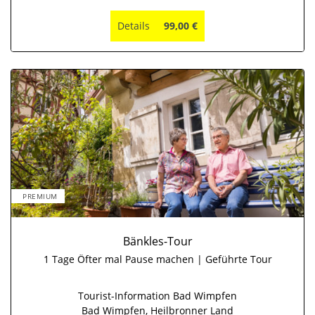
Details
99,00 €
PREMIUM
Bänkles-Tour
1 Tage Öfter mal Pause machen | Geführte Tour
Tourist-Information Bad Wimpfen
Bad Wimpfen, Heilbronner Land