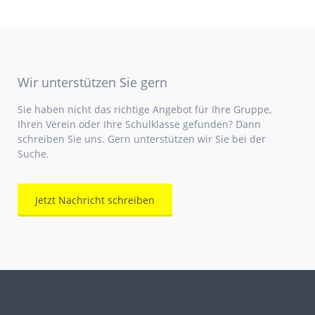
Wir unterstützen Sie gern
Sie haben nicht das richtige Angebot für Ihre Gruppe,
Ihren Verein oder Ihre Schulklasse gefunden? Dann
schreiben Sie uns. Gern unterstützen wir Sie bei der
Suche.
Jetzt Nachricht schreiben