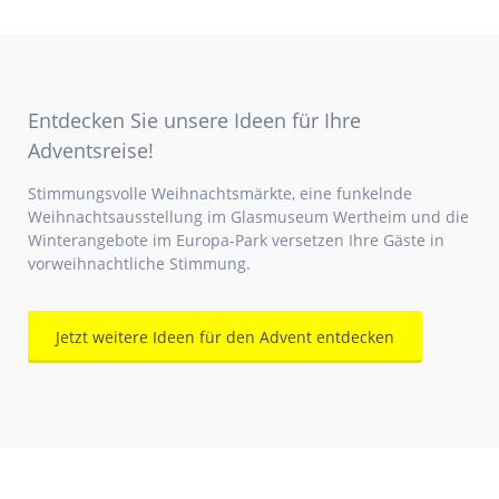
Entdecken Sie unsere Ideen für Ihre
Adventsreise!
Stimmungsvolle Weihnachtsmärkte, eine funkelnde
Weihnachtsausstellung im Glasmuseum Wertheim und die
Winterangebote im Europa-Park versetzen Ihre Gäste in
vorweihnachtliche Stimmung.
Jetzt weitere Ideen für den Advent entdecken