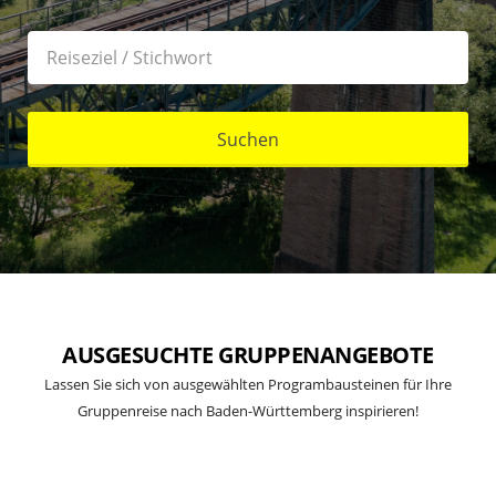
Suchen
AUSGESUCHTE GRUPPENANGEBOTE
Lassen Sie sich von ausgewählten Programbausteinen für Ihre
Gruppenreise nach Baden-Württemberg inspirieren!