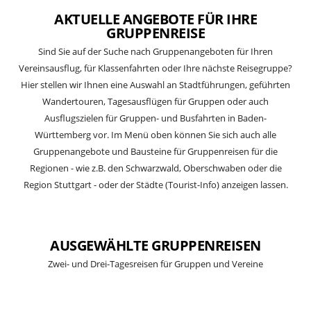
AKTUELLE ANGEBOTE FÜR IHRE
GRUPPENREISE
Sind Sie auf der Suche nach Gruppenangeboten für Ihren
Vereinsausflug, für Klassenfahrten oder Ihre nächste Reisegruppe?
Hier stellen wir Ihnen eine Auswahl an Stadtführungen, geführten
Wandertouren, Tagesausflügen für Gruppen oder auch
Ausflugszielen für Gruppen- und Busfahrten in Baden-
Württemberg vor. Im Menü oben können Sie sich auch alle
Gruppenangebote und Bausteine für Gruppenreisen für die
Regionen - wie z.B. den Schwarzwald, Oberschwaben oder die
Region Stuttgart - oder der Städte (Tourist-Info) anzeigen lassen.
AUSGEWÄHLTE GRUPPENREISEN
Zwei- und Drei-Tagesreisen für Gruppen und Vereine