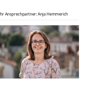
Ihr Ansprechpartner: Anja Hemmerich