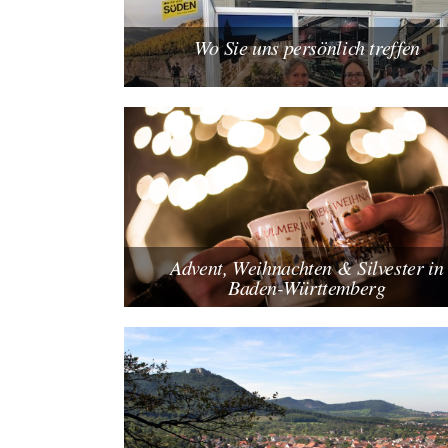
Wo Sie uns persönlich treffen
Advent, Weihnachten & Silvester in
Baden-Württemberg