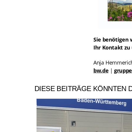
Sie benötigen 
Ihr Kontakt zu 
Anja Hemmerich
bw.de
|
gruppe
DIESE BEITRÄGE KÖNNTEN D