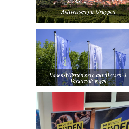
Aktivreisen für Gruppen
Baden-Württemberg auf Messen &
Veranstaltungen