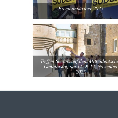
Premiumpartner 2025
Treffen Sie uns auf dem Mitteldeutsch
Omnibustag am 12. & 13. November
2025