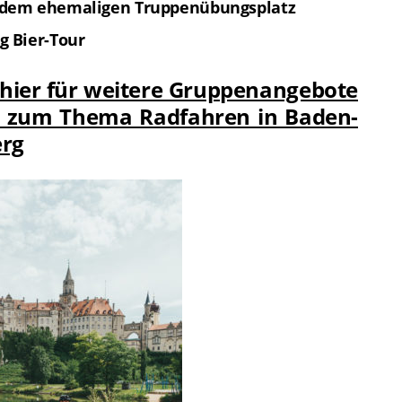
 dem ehemaligen Truppenübungsplatz
g Bier-Tour
e hier für weitere Gruppenangebote
n zum Thema Radfahren in Baden-
rg