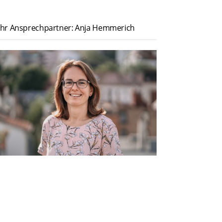
Ihr Ansprechpartner: Anja Hemmerich