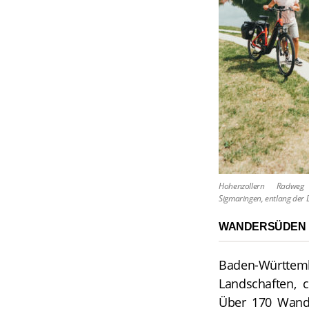
Hohenzollern Radweg
Sigmaringen, entlang der
WANDERSÜDEN
Baden-Württe
Landschaften, 
Über 170 Wand