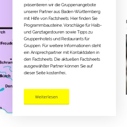
präsentieren wir die Gruppenangebote
unserer Partner aus Baden-Württemberg
mit Hilfe von Factsheets. Hier finden Sie
Programmbausteine, Vorschläge für Halb-
und Ganztagestouren sowie Tipps zu
Gruppenhotels und Restaurants für
Gruppen. Für weitere Informationen steht
ein Ansprechpartner mit Kontaktdaten in
den Factsheets. Die aktuellen Factsheets
ausgewählter Partner können Sie auf
dieser Seite kostenfrei…
Weiterlesen