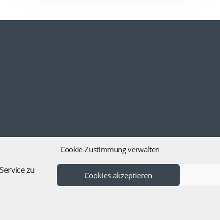
Cookie-Zustimmung verwalten
Service zu
Cookies akzeptieren
m
|
Datenschutz