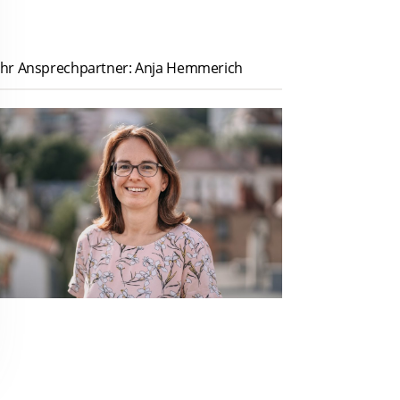
Ihr Ansprechpartner: Anja Hemmerich