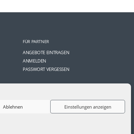
FÜR PARTNER
ANGEBOTE EINTRAGEN
ANMELDEN
PASSWORT VERGESSEN
Ablehnen
Einstellungen anzeigen