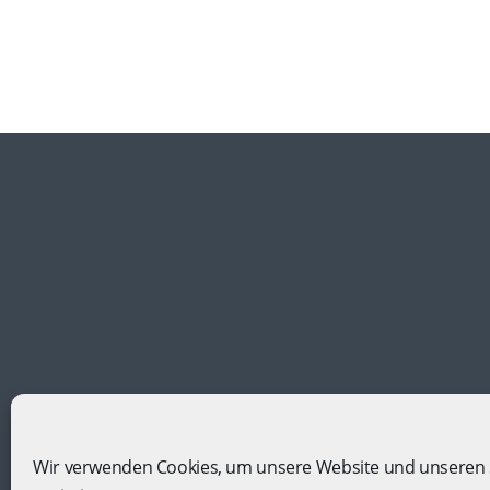
Wir verwenden Cookies, um unsere Website und unseren 