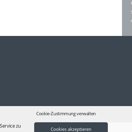
Cookie-Zustimmung verwalten
Service zu
Cookies akzeptieren