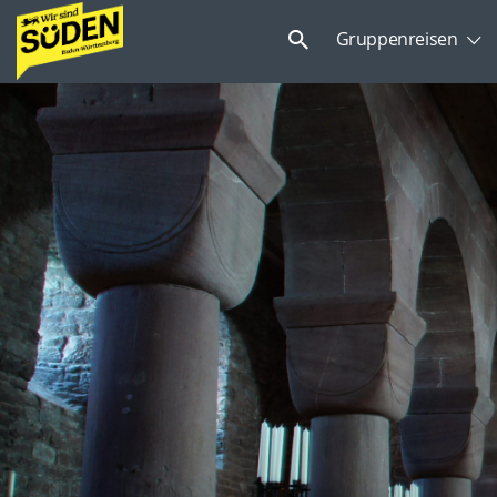
Suchen
Gruppenreisen
nach: