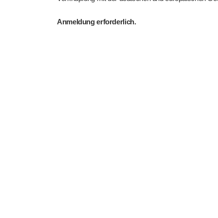
Anmeldung erforderlich.