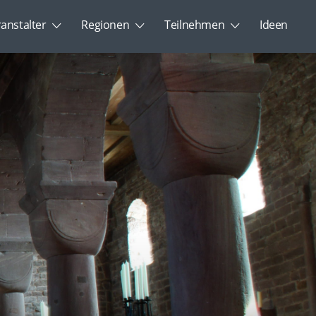
ranstalter
Regionen
Teilnehmen
Ideen