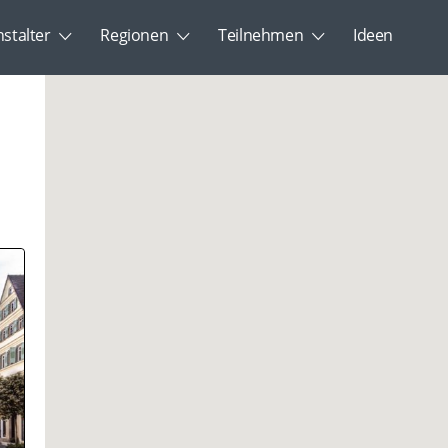
nstalter
Regionen
Teilnehmen
Ideen