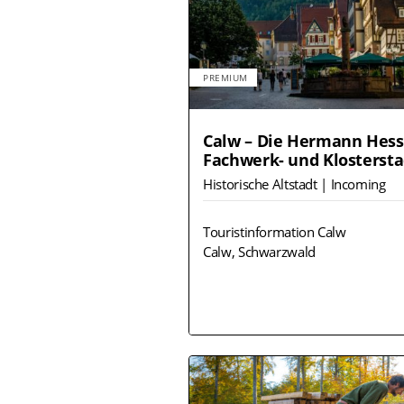
PREMIUM
Calw – Die Hermann Hess
Fachwerk- und Klostersta
Historische Altstadt | Incoming
Touristinformation Calw
Calw, Schwarzwald