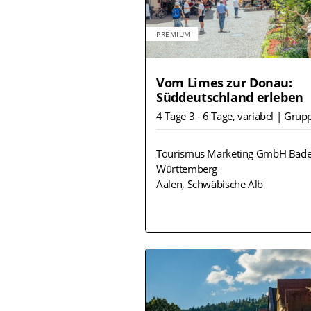
PREMIUM
Vom Limes zur Donau:
Süddeutschland erleben
4 Tage 3 - 6 Tage, variabel | Gru
Tourismus Marketing GmbH Bade
Württemberg
Aalen, Schwäbische Alb