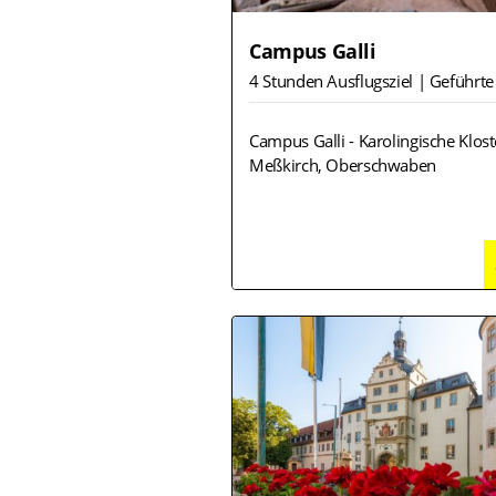
Campus Galli
4 Stunden Ausflugsziel | Geführte
Campus Galli - Karolingische Klost
Meßkirch, Oberschwaben