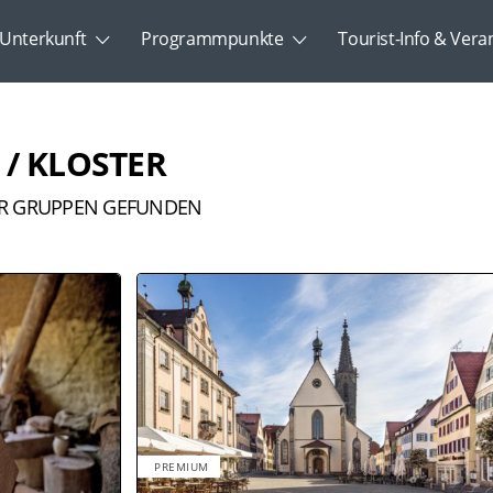
Unterkunft
Programmpunkte
Tourist-Info & Vera
 / KLOSTER
R GRUPPEN GEFUNDEN
PREMIUM