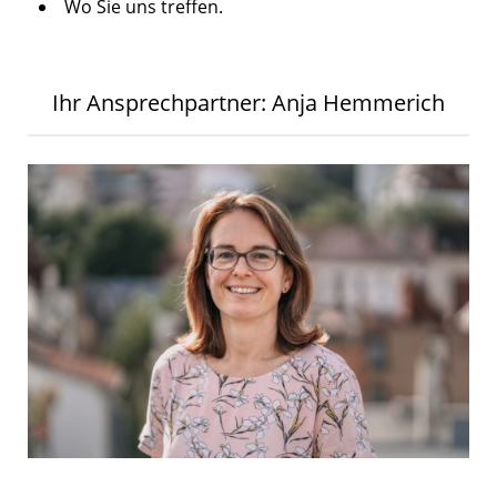
Wo Sie uns treffen.
Ihr Ansprechpartner: Anja Hemmerich