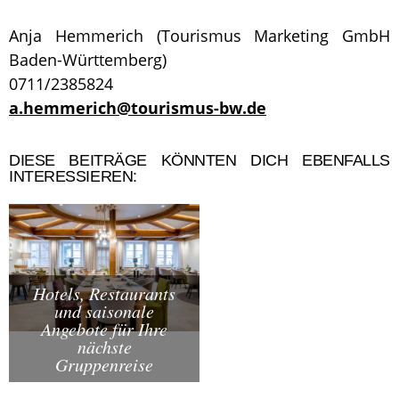
Anja Hemmerich (Tourismus Marketing GmbH
Baden-Württemberg)
0711/2385824
a.hemmerich@tourismus-bw.de
DIESE BEITRÄGE KÖNNTEN DICH EBENFALLS
INTERESSIEREN:
Hotels, Restaurants
und saisonale
Angebote für Ihre
nächste
Gruppenreise