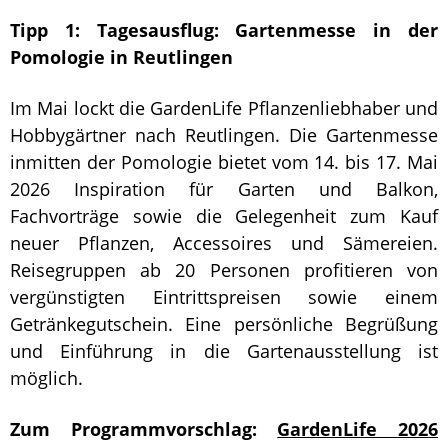
Tipp 1:
Tagesausflug: Gartenmesse in der
Pomologie in Reutlingen
Im Mai lockt die GardenLife Pflanzenliebhaber und
Hobbygärtner nach Reutlingen. Die Gartenmesse
inmitten der Pomologie bietet vom 14. bis 17. Mai
2026 Inspiration für Garten und Balkon,
Fachvorträge sowie die Gelegenheit zum Kauf
neuer Pflanzen, Accessoires und Sämereien.
Reisegruppen ab 20 Personen profitieren von
vergünstigten Eintrittspreisen sowie einem
Getränkegutschein. Eine persönliche Begrüßung
und Einführung in die Gartenausstellung ist
möglich.
Zum Programmvorschlag:
GardenLife 2026