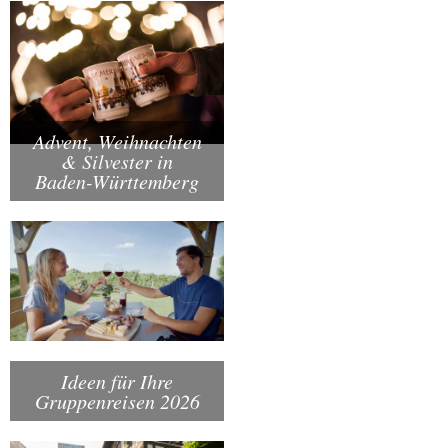
Advent, Weihnachten
& Silvester in
Baden-Württemberg
Ideen für Ihre
Gruppenreisen 2026