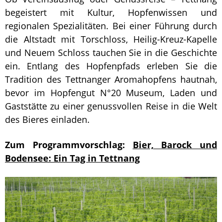
begeistert mit Kultur, Hopfenwissen und
regionalen Spezialitäten. Bei einer Führung durch
die Altstadt mit Torschloss, Heilig-Kreuz-Kapelle
und Neuem Schloss tauchen Sie in die Geschichte
ein. Entlang des Hopfenpfads erleben Sie die
Tradition des Tettnanger Aromahopfens hautnah,
bevor im Hopfengut N°20 Museum, Laden und
Gaststätte zu einer genussvollen Reise in die Welt
des Bieres einladen.
Zum Programmvorschlag:
Bier, Barock und
Bodensee: Ein Tag in Tettnang