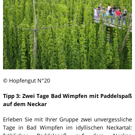
© Hopfengut N°20
Tipp 3:
Zwei Tage Bad Wimpfen mit Paddelspaß
auf dem Neckar
Erleben Sie mit Ihrer Gruppe zwei unvergessliche
Tage in Bad Wimpfen im idyllischen Neckartal: