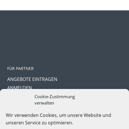
FÜR PARTNER
ANGEBOTE EINTRAGEN
ANMELDEN
PASSWORT VERGESSEN
Cookie-Zustimmung
verwalten
Wir verwenden Cookies, um unsere Website und
unseren Service zu optimieren.