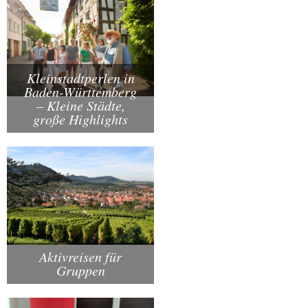
Kleinstadtperlen in
Baden-Württemberg
– Kleine Städte,
große Highlights
Aktivreisen für
Gruppen