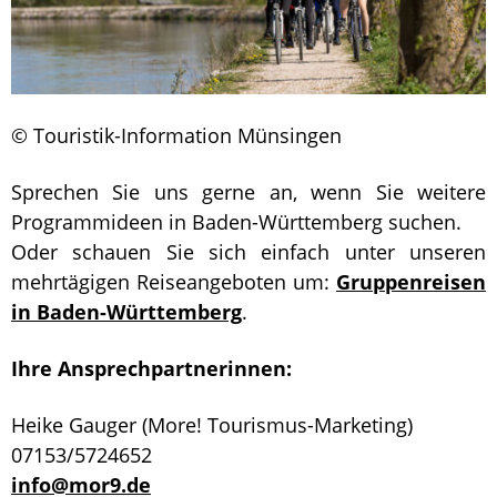
© Touristik-Information Münsingen
Sprechen Sie uns gerne an, wenn Sie weitere
Programmideen in Baden-Württemberg suchen.
Oder schauen Sie sich einfach unter unseren
mehrtägigen Reiseangeboten um:
Gruppenreisen
in Baden-Württemberg
.
Ihre Ansprechpartnerinnen:
Heike Gauger (More! Tourismus-Marketing)
07153/5724652
info@mor9.de