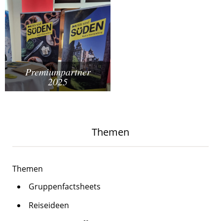
Premiumpartner
2025
Themen
Themen
Gruppenfactsheets
Reiseideen