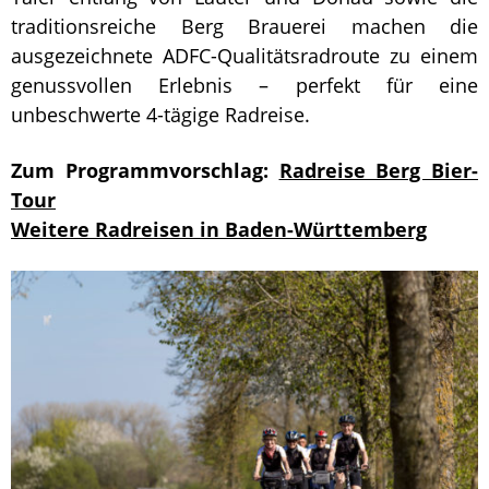
traditionsreiche Berg Brauerei machen die
ausgezeichnete ADFC-Qualitätsradroute zu einem
genussvollen Erlebnis – perfekt für eine
unbeschwerte 4-tägige Radreise.
Zum Programmvorschlag:
Radreise Berg Bier-
Tour
Weitere Radreisen in Baden-Württemberg