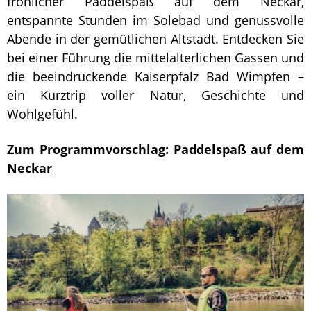
fröhlicher Paddelspaß auf dem Neckar,
entspannte Stunden im Solebad und genussvolle
Abende in der gemütlichen Altstadt. Entdecken Sie
bei einer Führung die mittelalterlichen Gassen und
die beeindruckende Kaiserpfalz Bad Wimpfen –
ein Kurztrip voller Natur, Geschichte und
Wohlgefühl.
Zum Programmvorschlag:
Paddelspaß auf dem
Neckar