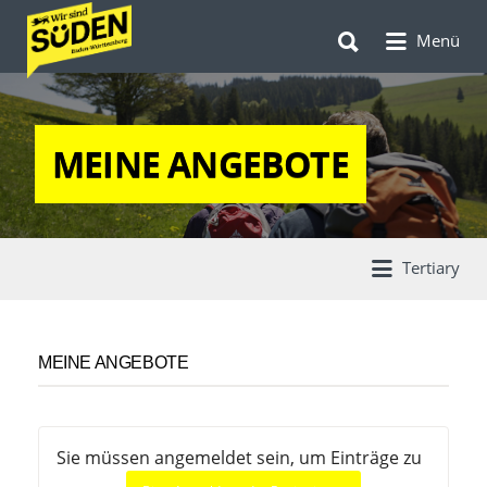
Suchen
Suchen
nach:
Menü
nach:
MEINE ANGEBOTE
Tertiary
MEINE ANGEBOTE
Sie müssen angemeldet sein, um Einträge zu