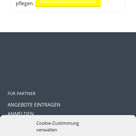
Bitte Anmelden oder Registrieren
pflegen.
FÜR PARTNER
ANGEBOTE EINTRAGEN
ANMELDEN
PASSWORT VERGESSEN
Cookie-Zustimmung
verwalten