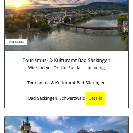
PREMIUM
Tourismus- & Kulturamt Bad Säckingen
Wir sind vor Ort für Sie da! | Incoming
Tourismus- & Kulturamt Bad Säckingen
Bad Säckingen, Schwarzwald
Details