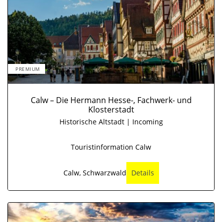
PREMIUM
Calw – Die Hermann Hesse-, Fachwerk- und
Klosterstadt
Historische Altstadt | Incoming
Touristinformation Calw
Calw, Schwarzwald
Details