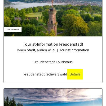
PREMIUM
Tourist-Information Freudenstadt
Innen Stadt, außen wild! | Touristinformation
Freudenstadt Tourismus
Freudenstadt, Schwarzwald
Details