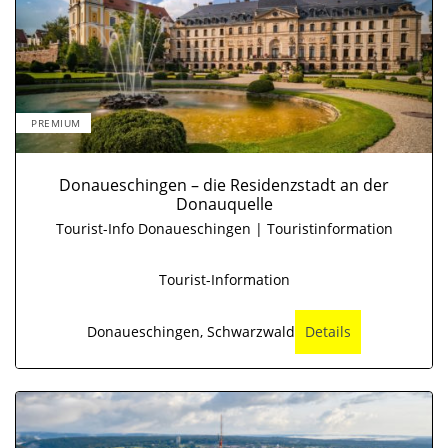
PREMIUM
Donaueschingen – die Residenzstadt an der
Donauquelle
Tourist-Info Donaueschingen | Touristinformation
Tourist-Information
Donaueschingen, Schwarzwald
Details