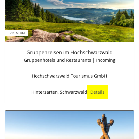
PREMIUM
Gruppenreisen im Hochschwarzwald
Gruppenhotels und Restaurants | Incoming
Hochschwarzwald Tourismus GmbH
Hinterzarten, Schwarzwald
Details