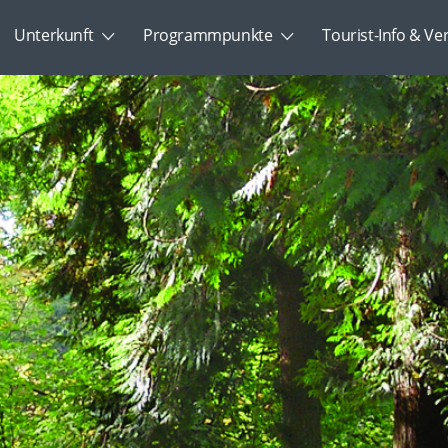
Unterkunft
Programmpunkte
Tourist-Info & Ve