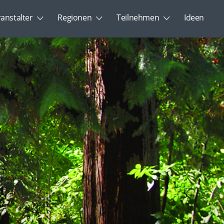
ranstalter
Regionen
Teilnehmen
Ideen