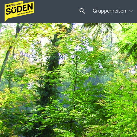
Suchen
Gruppenreisen
nach: