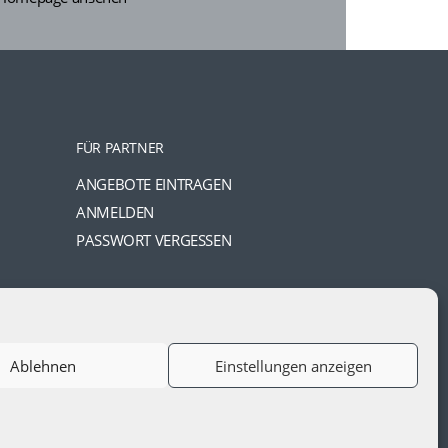
FÜR PARTNER
ANGEBOTE EINTRAGEN
ANMELDEN
PASSWORT VERGESSEN
Ablehnen
Einstellungen anzeigen