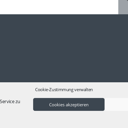
Cookie-Zustimmung verwalten
Service zu
Cookies akzeptieren
m
|
Datenschutz