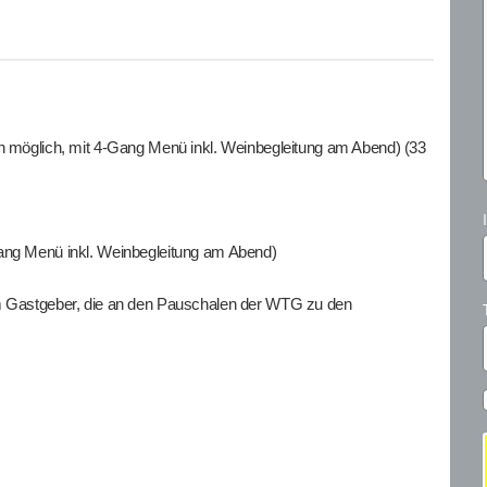
on möglich, mit 4-Gang Menü inkl. Weinbegleitung am Abend) (33
Gang Menü inkl. Weinbegleitung am Abend)
um Gastgeber, die an den Pauschalen der WTG zu den