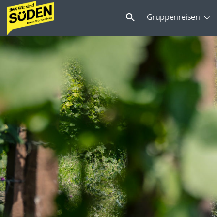
Suchen
Gruppenreisen
nach: