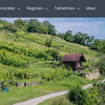
ranstalter
Regionen
Teilnehmen
Ideen