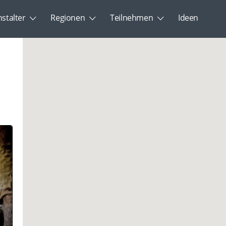
nstalter
Regionen
Teilnehmen
Ideen