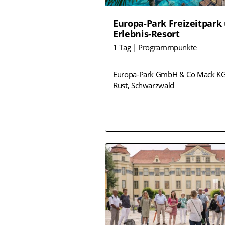
Europa-Park Freizeitpark
Erlebnis-Resort
1 Tag | Programmpunkte
Europa-Park GmbH & Co Mack K
Rust, Schwarzwald