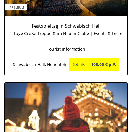
PREMIUM
Festspieltag in Schwäbisch Hall
1 Tage Große Treppe & im Neuen Globe | Events & Feste
Tourist Information
Schwäbisch Hall, Hohenlohe
Details
105,00 € p.P.