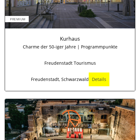
PREMIUM
Kurhaus
Charme der 50-iger Jahre | Programmpunkte
Freudenstadt Tourismus
Freudenstadt, Schwarzwald
Details