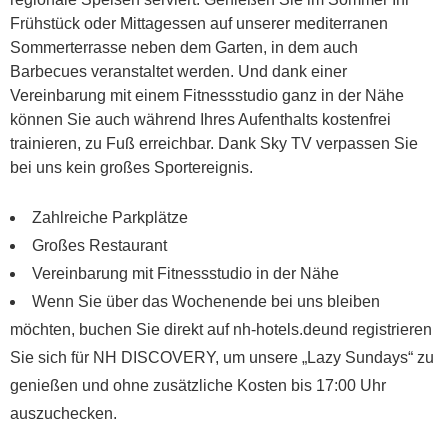
Frühstück oder Mittagessen auf unserer mediterranen
Sommerterrasse neben dem Garten, in dem auch
Barbecues veranstaltet werden. Und dank einer
Vereinbarung mit einem Fitnessstudio ganz in der Nähe
können Sie auch während Ihres Aufenthalts kostenfrei
trainieren, zu Fuß erreichbar. Dank Sky TV verpassen Sie
bei uns kein großes Sportereignis.
Zahlreiche Parkplätze
Großes Restaurant
Vereinbarung mit Fitnessstudio in der Nähe
Wenn Sie über das Wochenende bei uns bleiben
möchten, buchen Sie direkt auf nh-hotels.deund registrieren
Sie sich für NH DISCOVERY, um unsere „Lazy Sundays“ zu
genießen und ohne zusätzliche Kosten bis 17:00 Uhr
auszuchecken.