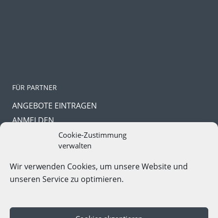
FÜR PARTNER
ANGEBOTE EINTRAGEN
ANMELDEN
PASSWORT VERGESSEN
Cookie-Zustimmung
verwalten
Wir verwenden Cookies, um unsere Website und
unseren Service zu optimieren.