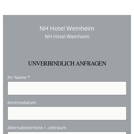
NH Hotel Weinheim
NH Hotel Weinheim
UNVERBINDLICH ANFRAGEN
Ihr Name
*
Anreisedatum
Alternativtermine / -zeitraum