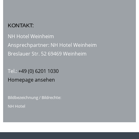
KONTAKT:
NH Hotel Weinheim
Ansprechpartner: NH Hotel Weinheim
Breslauer Str. 52 69469 Weinheim
Tel.:
+49 (0) 6201 1030
Homepage ansehen
Bildbezeichnung / Bildrechte:
NH Hotel