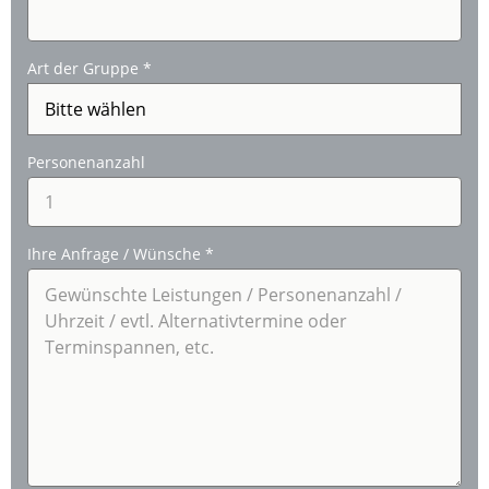
Art der Gruppe
*
Personenanzahl
Ihre Anfrage / Wünsche
*