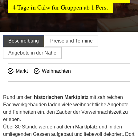
4 Tage in Calw für Gruppen ab 1 Pers.
Beschreibung
Preise und Termine
Angebote in der Nähe
Markt
Weihnachten
Rund um den
historischen Marktplatz
mit zahlreichen
Fachwerkgebäuden laden viele weihnachtliche Angebote
und Feinheiten ein, den Zauber der Vorweihnachtszeit zu
erleben.
Über 80 Stände werden auf dem Marktplatz und in den
umliegenden Gassen aufgebaut und liebevoll dekoriert. Dort