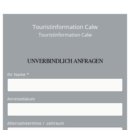
Touristinformation Calw
Touristinformation Calw
UNVERBINDLICH ANFRAGEN
Ihr Name
*
Anreisedatum
Alternativtermine / -zeitraum