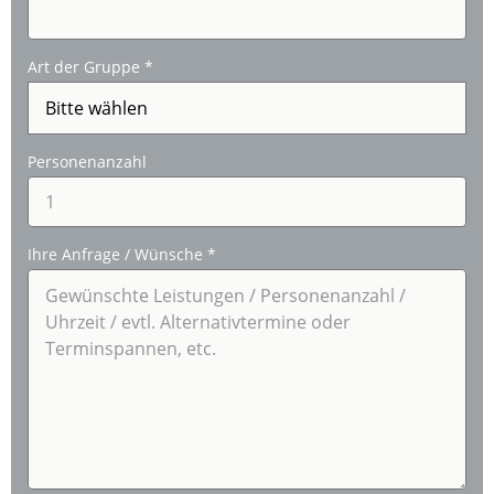
Art der Gruppe
*
Personenanzahl
Ihre Anfrage / Wünsche
*