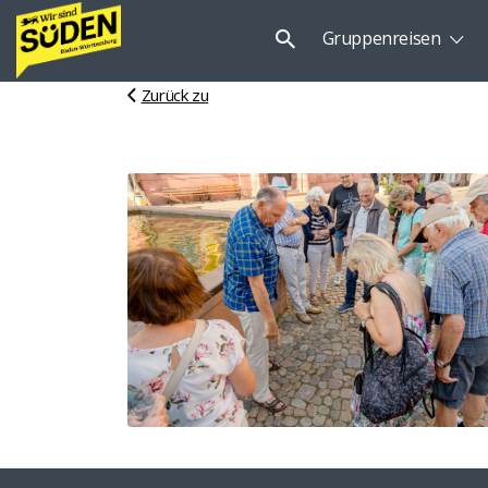
Suchen
Gruppenreisen
nach:
Zurück zu