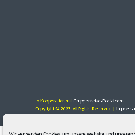
In Kooperation mit
Gruppenreise-Portal.com
Copyright © 2023. All Rights Reserved |
Impress
Wir verwenden Cookies, um unsere Website und unseren S