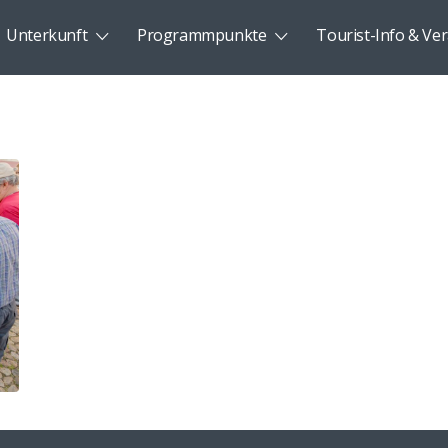
Unterkunft
Programmpunkte
Tourist-Info & Ver