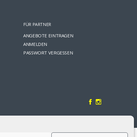
FÜR PARTNER
ANGEBOTE EINTRAGEN
ANMELDEN
PASSWORT VERGESSEN