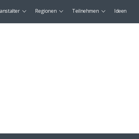
anstalter
Regionen
Teilnehmen
Ideen