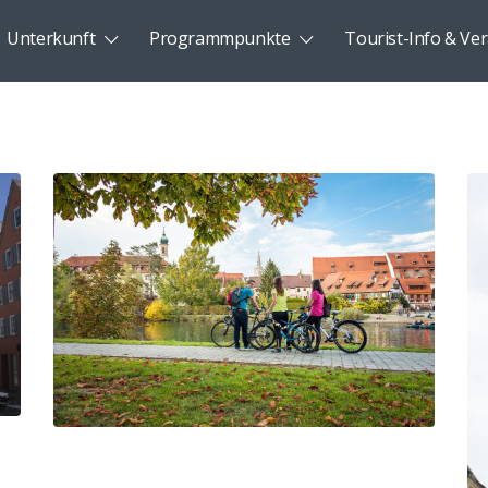
Unterkunft
Programmpunkte
Tourist-Info & Ver