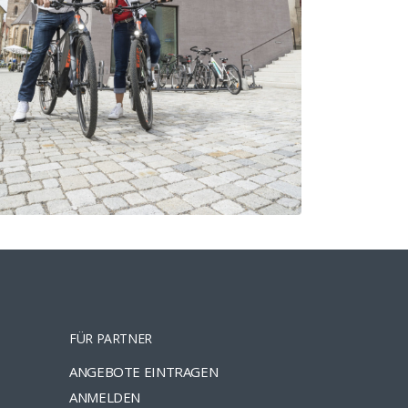
FÜR PARTNER
ANGEBOTE EINTRAGEN
ANMELDEN