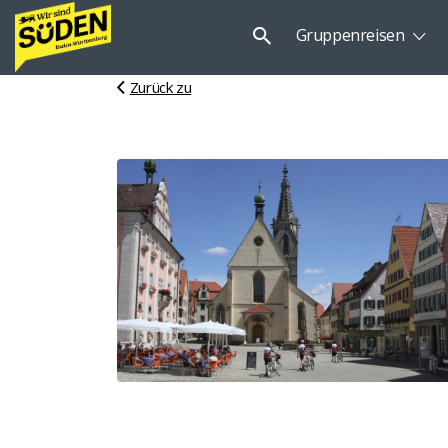
Suchen
Gruppenreisen
nach:
Zurück zu